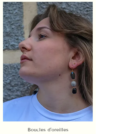
Boucles d'oreilles