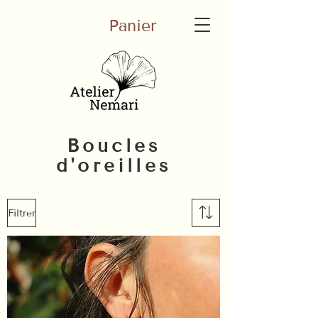
Panier
Boucles
d'oreilles
Filtrer