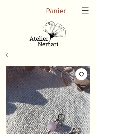
Panier