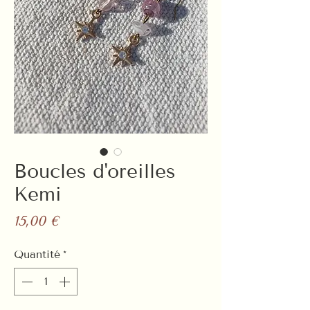
Boucles d'oreilles
Kemi
Prix
15,00 €
Quantité
*