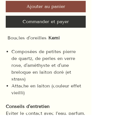
Ajouter au panier
Commander et payer
Boucles d'oreilles
Kemi
Composées de petites pierre
de quartz, de perles en verre
rose, d'améthyste et d'une
breloque en laiton doré (et
strass)
Attache en laiton (couleur effet
vieilli)
Conseils d'entretien
Eviter le contact avec l’eau, parfum,
produits chimiques.