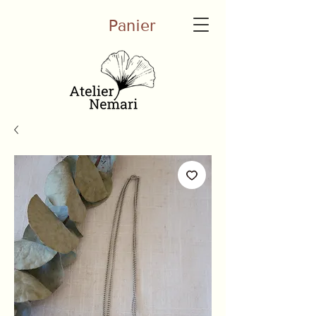
Panier